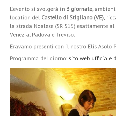
L’evento si svolgerà
in 3 giornate
, ambient
location del
Castello di Stigliano (VE)
, ric
la strada Noalese (SR 515) esattamente al c
Venezia, Padova e Treviso.
Eravamo presenti con il nostro Elis Asolo 
Programma del giorno:
sito web ufficiale 