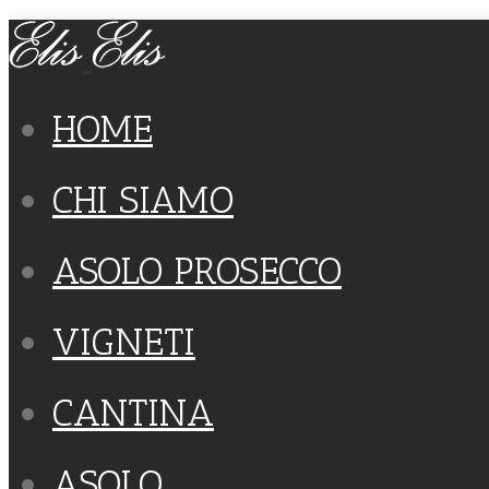
HOME
CHI SIAMO
ASOLO PROSECCO
VIGNETI
CANTINA
ASOLO