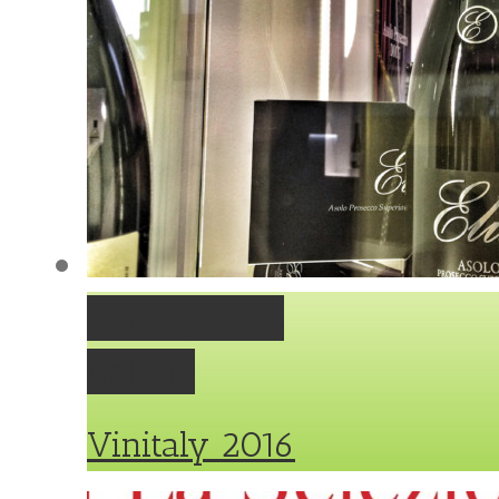
Vinitaly 2016
Gallery
Vinitaly 2016