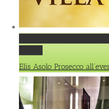
Elis Asolo Prosecco all’eve
Gallery
Elis Asolo Prosecco all’eve