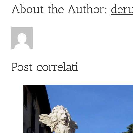
About the Author:
deru
Post correlati