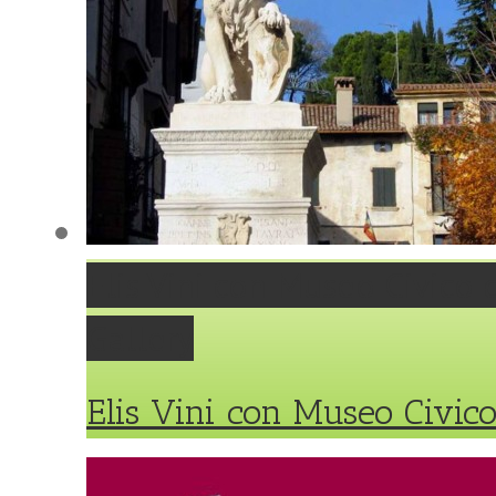
Elis Vini con Museo Civico 
Gallery
Elis Vini con Museo Civico