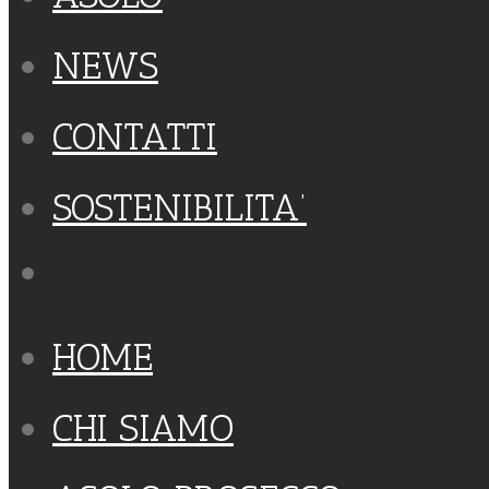
NEWS
CONTATTI
SOSTENIBILITA’
HOME
CHI SIAMO