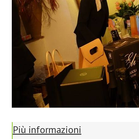
Più informazioni