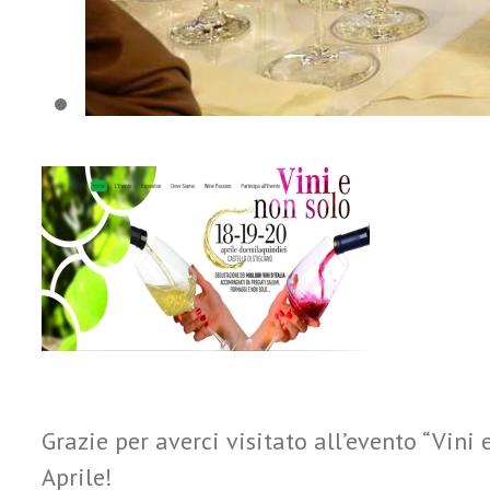
Grazie per averci visitato all’evento “Vini 
Aprile!