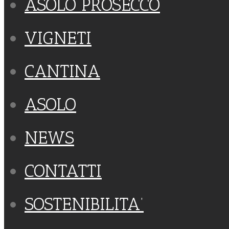
ASOLO PROSECCO
VIGNETI
CANTINA
ASOLO
NEWS
CONTATTI
SOSTENIBILITA’