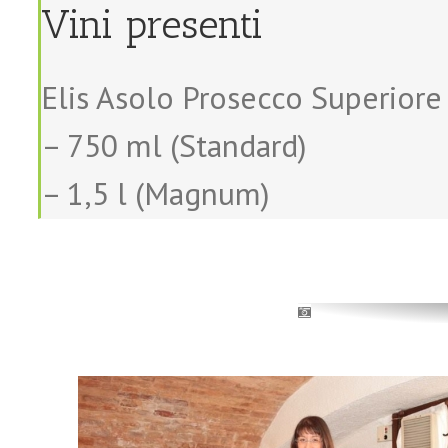
Vini presenti
Elis Asolo Prosecco Superiore
– 750 ml (Standard)
– 1,5 l (Magnum)