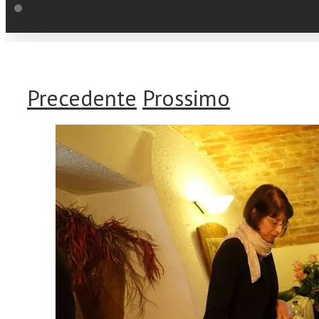
Precedente
Prossimo